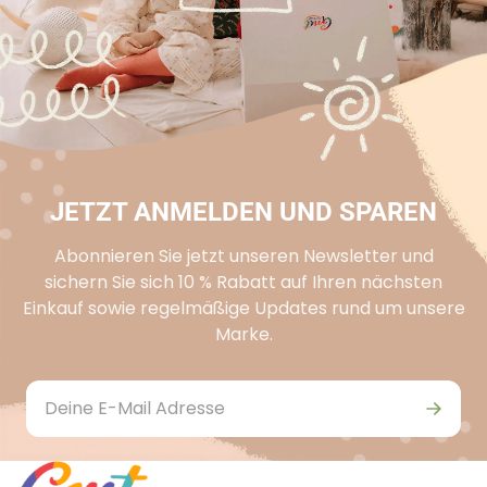
JETZT ANMELDEN UND SPAREN
Abonnieren Sie jetzt unseren Newsletter und
sichern Sie sich 10 % Rabatt auf Ihren nächsten
Einkauf sowie regelmäßige Updates rund um unsere
Marke.