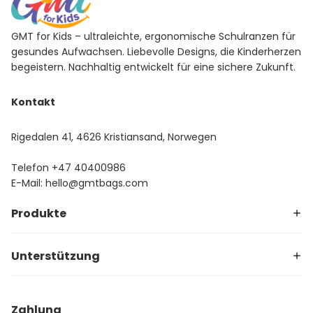
GMT for Kids – ultraleichte, ergonomische Schulranzen für
gesundes Aufwachsen. Liebevolle Designs, die Kinderherzen
begeistern. Nachhaltig entwickelt für eine sichere Zukunft.
Kontakt
Rigedalen 41, 4626 Kristiansand, Norwegen
Telefon
+47 40400986
E-Mail:
hello@gmtbags.com
Produkte
Unterstützung
Zahlung