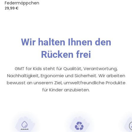
Federmäppchen
29,99 €
Wir halten Ihnen den
Rücken frei
GMT for Kids steht für Qualität, Verantwortung,
Nachhaltigkeit, Ergonomie und Sicherheit. Wir arbeiten
bewusst an unserem Ziel, umweltfreundliche Produkte
für Kinder anzubieten.